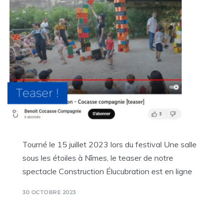
Tourné le 15 juillet 2023 lors du festival Une salle
sous les étoiles à Nîmes, le teaser de notre
spectacle Construction Élucubration est en ligne
30 OCTOBRE 2023