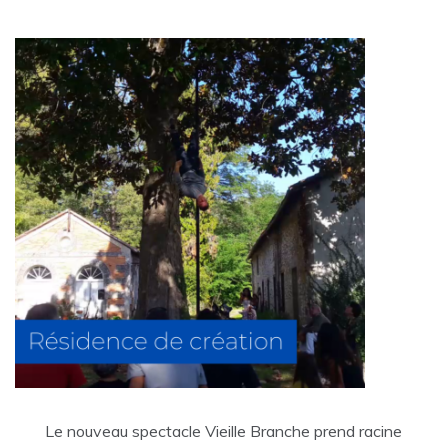
Le nouveau spectacle Vieille Branche prend racine