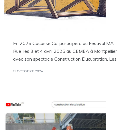
En 2025 Cocasse Co. participera au Festival MA
Rue les 3 et 4 avril 2025 au CEMEA à Montpellier
avec son spectacle Construction Elucubration. Les
11 OCTOBRE 2024