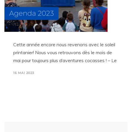
Cette année encore nous revenons avec le soleil
printanier! Nous vous retrouvons dès le mois de
mai pour toujours plus d’aventures cocasses ! – Le
16 MAI 2023