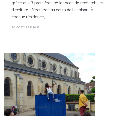
grâce aux 3 premières résidences de recherche et
d’écriture effectuées au cours de la saison. À
chaque résidence,
30 OCTOBRE 2023