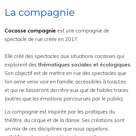
La compagnie
Cocasse compagnie
est une compagnie de
spectacle de rue créée en 2017.
Elle créé des spectacles aux situations cocasses qui
explorent des
thématiques sociales et écologiques
.
Son objectif est de mettre en rue des spectacles que
l’on aime venir voir en famille, accessibles à tous.t.es
et qui ne laisseront derrière eux que de faibles traces
(autres que les émotions parcourues par le public).
La compagnie est inspirée par les pratiques du
théâtre, du cirque et de la danse. Ses créations sont
un mix de ces disciplines que nous appelons