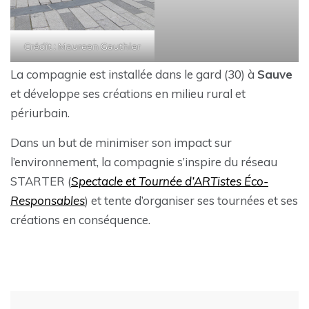
Crédit : Maureen Gauthier
La compagnie est installée dans le gard (30) à
Sauve
et développe ses créations en milieu rural et
périurbain.
Dans un but de minimiser son impact sur
l’environnement, la compagnie s’inspire du réseau
STARTER (
Spectacle et Tournée d’ARTistes Éco-
Responsables
) et tente d’organiser ses tournées et ses
créations en conséquence.