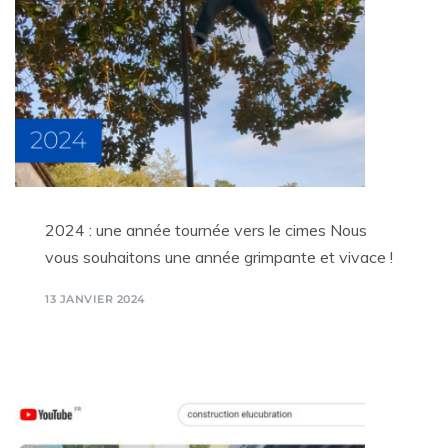
2024 : une année tournée vers le cimes Nous
vous souhaitons une année grimpante et vivace !
13 JANVIER 2024