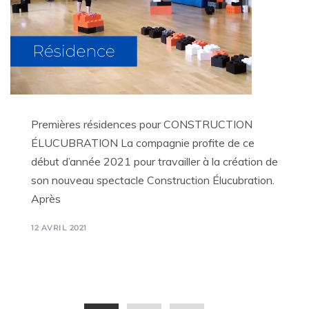
Premières résidences pour CONSTRUCTION
ÉLUCUBRATION La compagnie profite de ce
début d’année 2021 pour travailler à la création de
son nouveau spectacle Construction Élucubration.
Après
12 AVRIL 2021