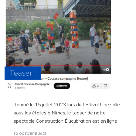
Tourné le 15 juillet 2023 lors du festival Une salle
sous les étoiles à Nîmes, le teaser de notre
spectacle Construction Élucubration est en ligne
30 OCTOBRE 2023