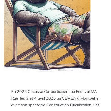
En 2025 Cocasse Co. participera au Festival MA
Rue les 3 et 4 avril 2025 au CEMEA à Montpellier
avec son spectacle Construction Elucubration. Les