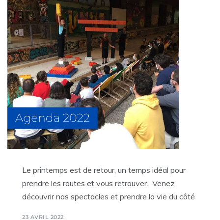
Le printemps est de retour, un temps idéal pour
prendre les routes et vous retrouver. Venez
découvrir nos spectacles et prendre la vie du côté
23 AVRIL 2022