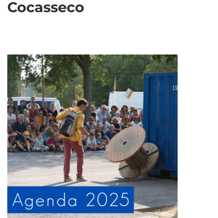
Cocasseco