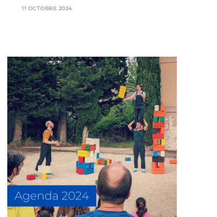
11 OCTOBRE 2024