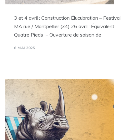
3 et 4 avril : Construction Élucubration – Festival
MA rue / Montpellier (34) 26 avril : Équivalent
Quatre Pieds – Ouverture de saison de
6 MAI 2025