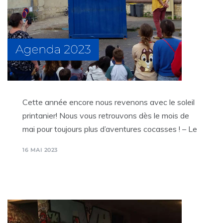
Cette année encore nous revenons avec le soleil
printanier! Nous vous retrouvons dès le mois de
mai pour toujours plus d’aventures cocasses ! – Le
16 MAI 2023