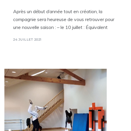
Après un début d’année tout en création, la
compagnie sera heureuse de vous retrouver pour
une nouvelle saison : – le 10 juillet : Équivalent
24 JUILLET 2021