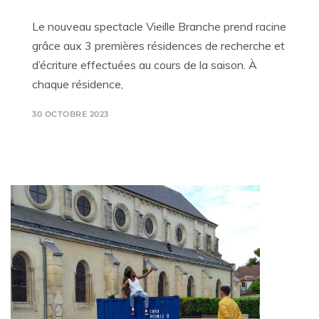
Le nouveau spectacle Vieille Branche prend racine
grâce aux 3 premières résidences de recherche et
d’écriture effectuées au cours de la saison. À
chaque résidence,
30 OCTOBRE 2023